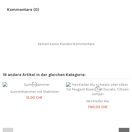
Kommentare (0)
Aktuell keine Kunden-Kommentare
16 andere Artikel in der gleichen Kategorie:
Gummihammer mit Stahlstiel
12,00 CHF
Heckleiter Alu
790,00 CHF