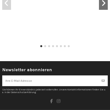
Newsletter abonnieren
Sie können Ihr Einverständnis jederzeit widerrufen. Unsere Kontaktinformationen finden Sie u.
a. in der Datenschutzerklärung.