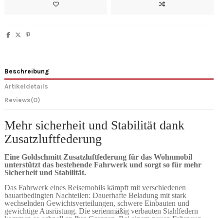
Beschreibung
Artikeldetails
Reviews
(0)
Mehr sicherheit und Stabilität dank
Zusatzluftfederung
Eine Goldschmitt Zusatzluftfederung für das Wohnmobil
unterstützt das bestehende Fahrwerk und sorgt so für mehr
Sicherheit und Stabilität.
Das Fahrwerk eines Reisemobils kämpft mit verschiedenen
bauartbedingten Nachteilen: Dauerhafte Beladung mit stark
wechselnden Gewichtsverteilungen, schwere Einbauten und
gewichtige Ausrüstung. Die serienmäßig verbauten Stahlfedern