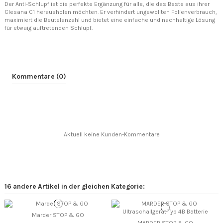
Der Anti-Schlupf ist die perfekte Ergänzung für alle, die das Beste aus ihrer
Clesana C1 herausholen möchten. Er verhindert ungewollten Folienverbrauch,
maximiert die Beutelanzahl und bietet eine einfache und nachhaltige Lösung
für etwaig auftretenden Schlupf.
Kommentare (0)
Aktuell keine Kunden-Kommentare
16 andere Artikel in der gleichen Kategorie:
Marder STOP & GO