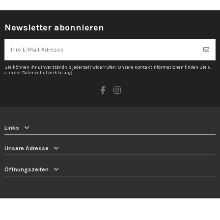
Newsletter abonnieren
Sie können Ihr Einverständnis jederzeit widerrufen. Unsere Kontaktinformationen finden Sie u.
a. in der Datenschutzerklärung.
Links
Unsere Adresse
Öffnungszeiten